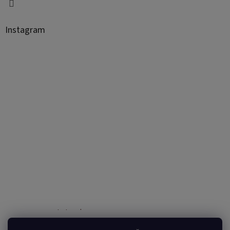
Instagram
Sledovať na Instagrame