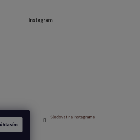
Instagram
Sledovať na Instagrame
úhlasím