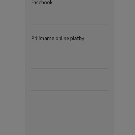
Facebook
Prijímame online platby