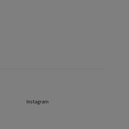
Instagram