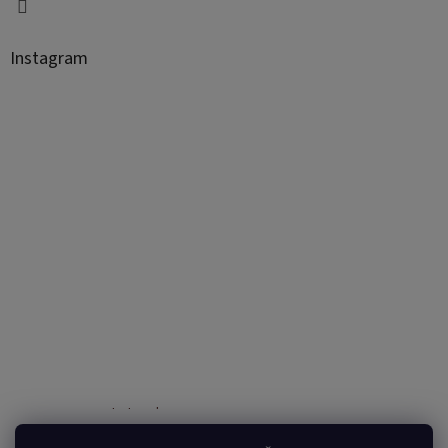
Instagram
Sledovať na Instagrame