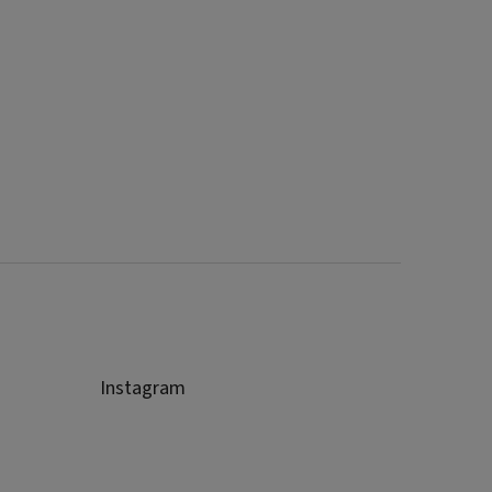
Instagram