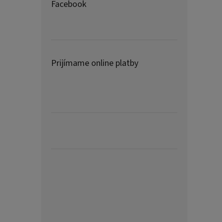
Facebook
Prijímame online platby