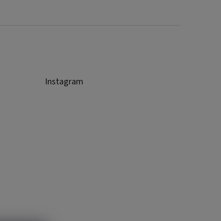
Instagram