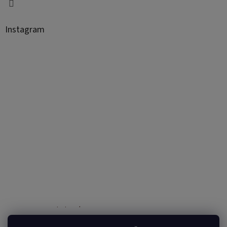
Instagram
Sledovať na Instagrame