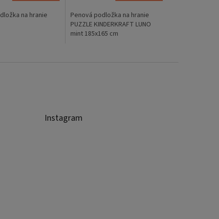
dložka na hranie
Penová podložka na hranie
PUZZLE KINDERKRAFT LUNO
mint 185x165 cm
Instagram