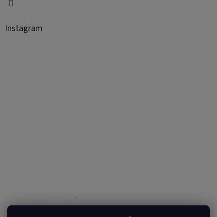
Instagram
Sledovať na Instagrame