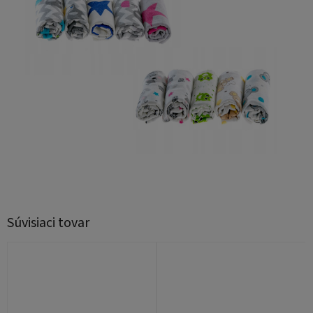
Súvisiaci tovar