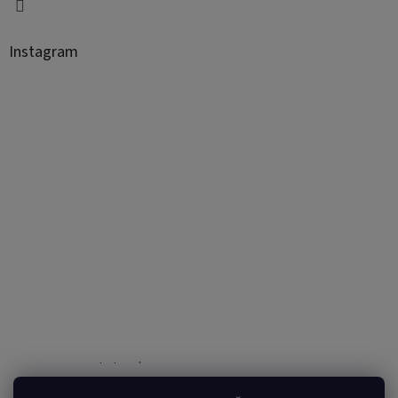
Instagram
Sledovať na Instagrame