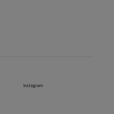
Instagram