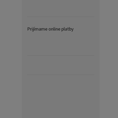
Prijímame online platby