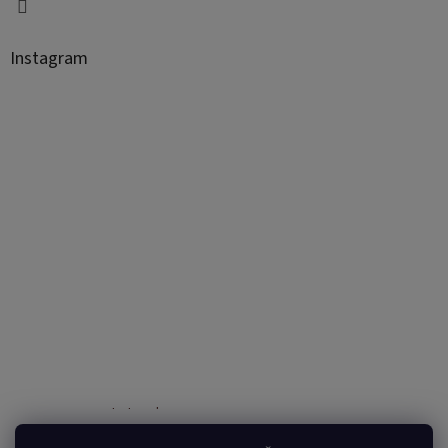
Instagram
Sledovať na Instagrame