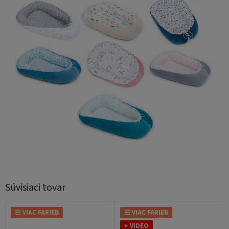
Súvisiaci tovar
☰ VIAC FARIEB
☰ VIAC FARIEB
▶ VIDEO