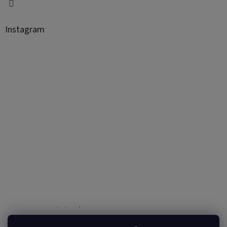
Instagram
Sledovať na Instagrame