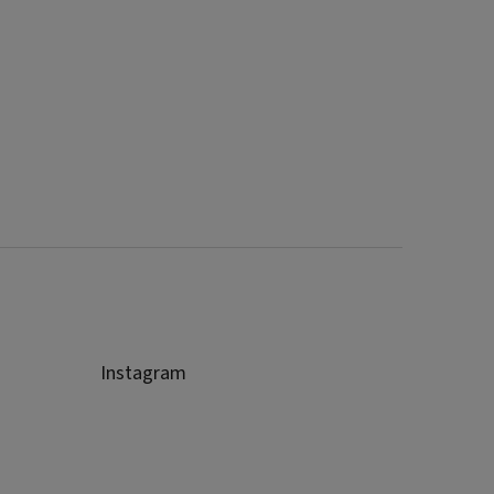
Instagram