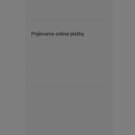
Prijímame online platby