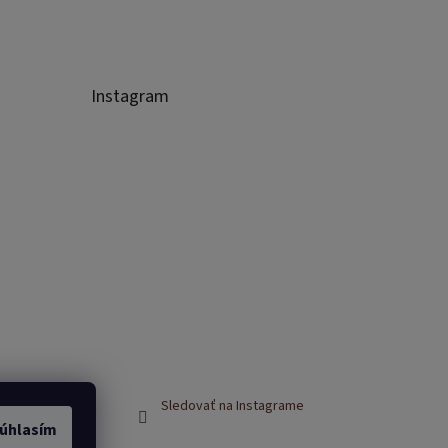
Instagram
Sledovať na Instagrame
úhlasím