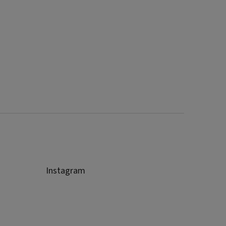
Instagram