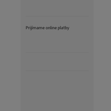
Prijímame online platby