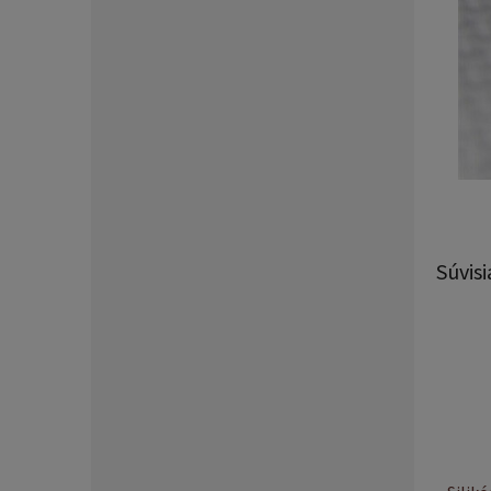
Súvisi