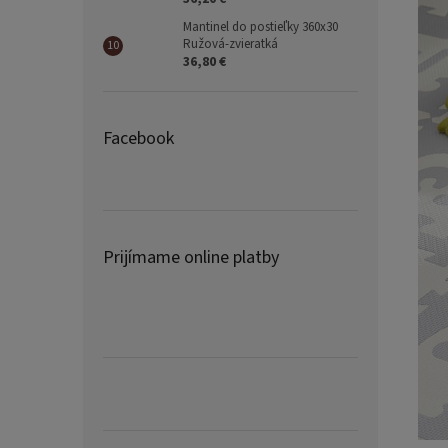
Mantinel do postieľky 360x30
Ružová-zvieratká
36,80 €
Facebook
Prijímame online platby