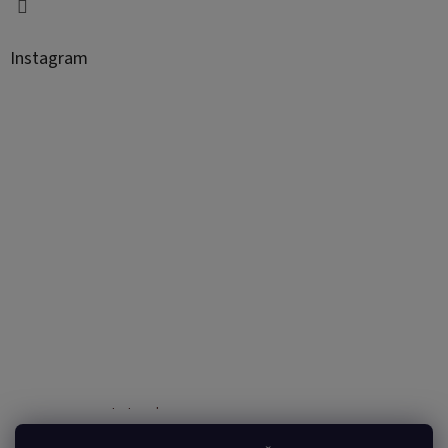
Instagram
Sledovať na Instagrame