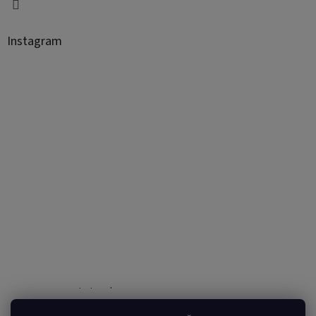
Instagram
Sledovať na Instagrame