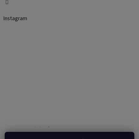
Instagram
Sledovať na Instagrame