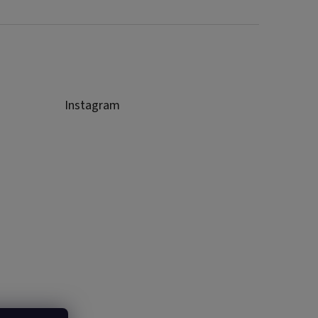
Instagram