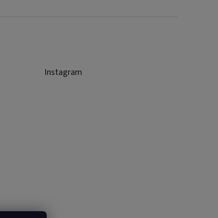
Instagram