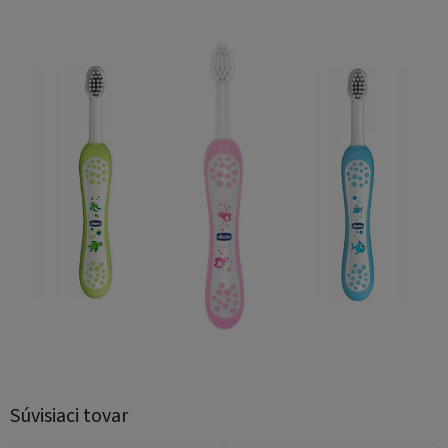
Súvisiaci tovar