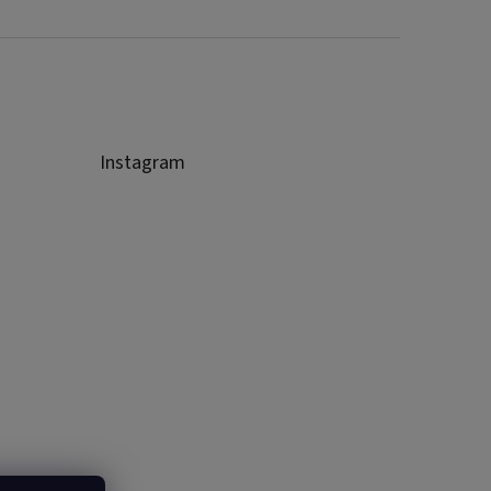
Instagram